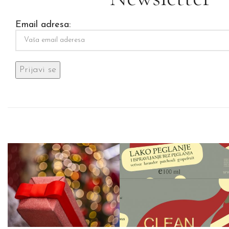
Email adresa: