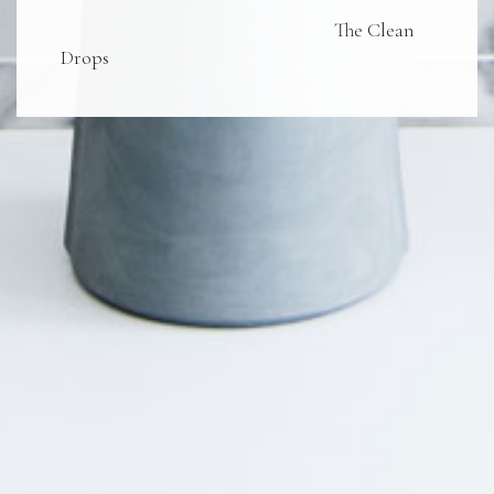
The Clean
Drops