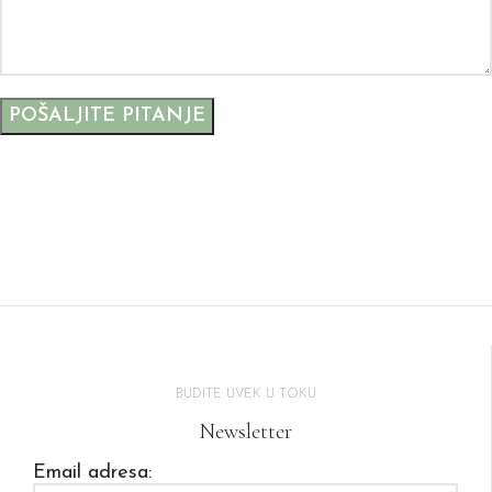
BUDITE UVEK U TOKU
Newsletter
Email adresa: