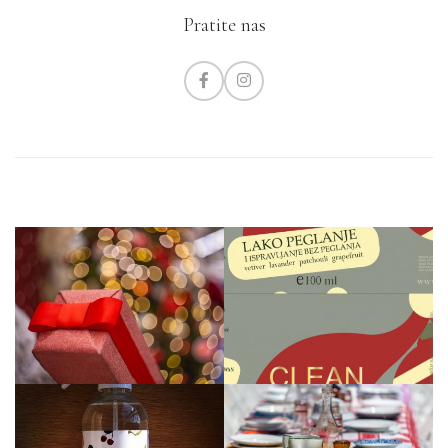
Pratite nas