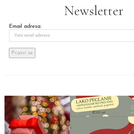
Newsletter
Email adresa: