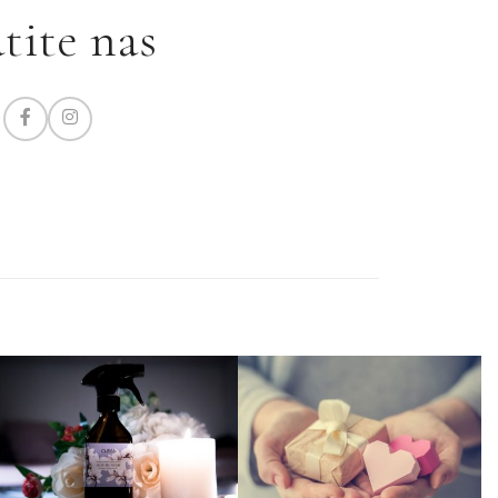
tite nas