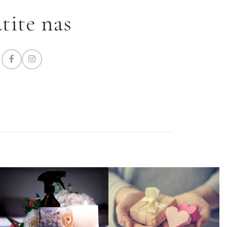
tite nas