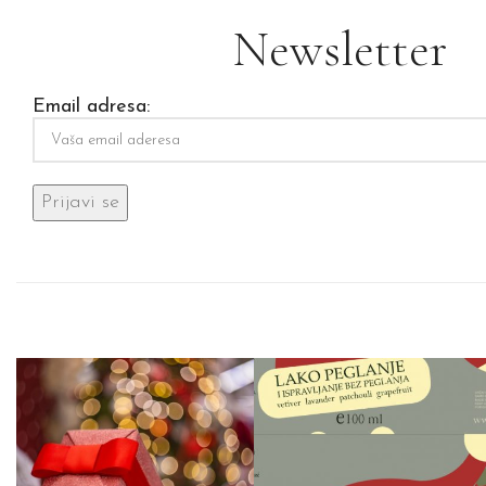
Newsletter
Email adresa: